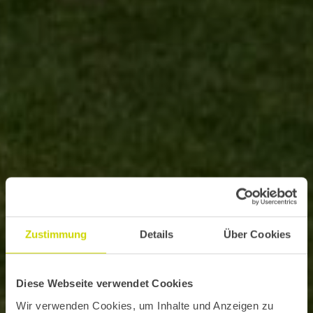
Zustimmung
Details
Über Cookies
Diese Webseite verwendet Cookies
Wir verwenden Cookies, um Inhalte und Anzeigen zu