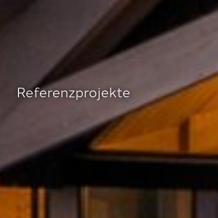
Referenzprojekte