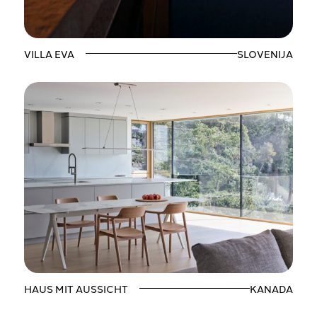
VILLA EVA
SLOVENIJA
HAUS MIT AUSSICHT
KANADA