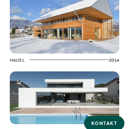
HAUS L
2014
KONTAKT