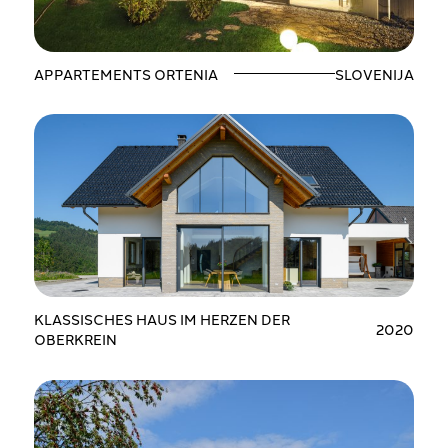
APPARTEMENTS ORTENIA
SLOVENIJA
KLASSISCHES HAUS IM HERZEN DER
2020
OBERKREIN