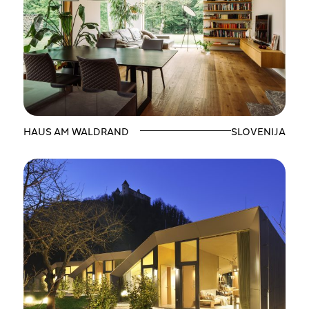
HAUS AM WALDRAND
SLOVENIJA