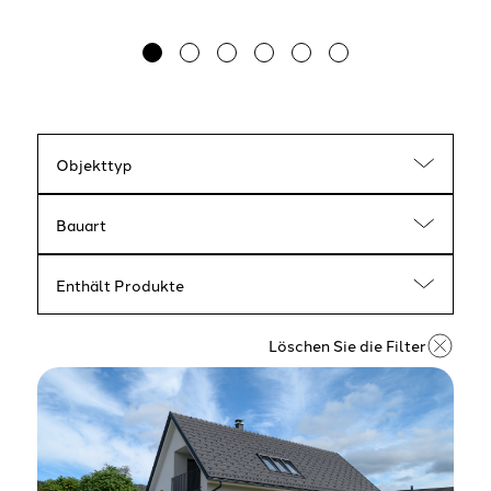
Objekttyp
Bauart
Enthält Produkte
Löschen Sie die Filter