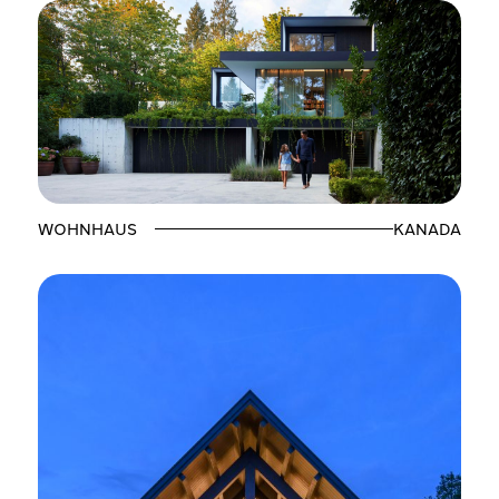
WOHNHAUS
KANADA