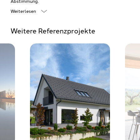
Abstimmung.
Weiterlesen
Weitere Referenzprojekte