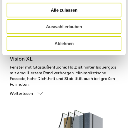
Alle zulassen
Auswahl erlauben
Ablehnen
Vision XL
Fenster mit Glasaußenfläche: Holz ist hinter Isolierglas
mit emailliertem Rand verborgen. Minimalistische
Fassade, hohe Dichtheit und Stabilität auch bei großen
Formaten.
Weiterlesen