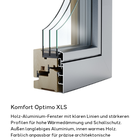
Komfort Optimo XLS
Holz-Aluminium-Fenster mit klaren Linien und stärkeren
Profilen für hohe Wärmedämmung und Schallschutz.
Außen langlebiges Aluminium, innen warmes Holz.
Farblich anpassbar für präzise architektonische