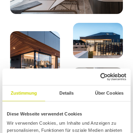
Zustimmung
Details
Über Cookies
Diese Webseite verwendet Cookies
Wir verwenden Cookies, um Inhalte und Anzeigen zu
personalisieren, Funktionen für soziale Medien anbieten