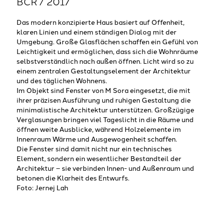
BCR / 2017
Das modern konzipierte Haus basiert auf Offenheit,
klaren Linien und einem ständigen Dialog mit der
Umgebung. Große Glasflächen schaffen ein Gefühl von
Leichtigkeit und ermöglichen, dass sich die Wohnräume
selbstverständlich nach außen öffnen. Licht wird so zu
einem zentralen Gestaltungselement der Architektur
und des täglichen Wohnens.
Im Objekt sind Fenster von
M Sora
eingesetzt, die mit
ihrer präzisen Ausführung und ruhigen Gestaltung die
minimalistische Architektur unterstützen. Großzügige
Verglasungen bringen viel Tageslicht in die Räume und
öffnen weite Ausblicke, während Holzelemente im
Innenraum Wärme und Ausgewogenheit schaffen.
Die Fenster sind damit nicht nur ein technisches
Element, sondern ein wesentlicher Bestandteil der
Architektur – sie verbinden Innen- und Außenraum und
betonen die Klarheit des Entwurfs.
Foto: Jernej Lah