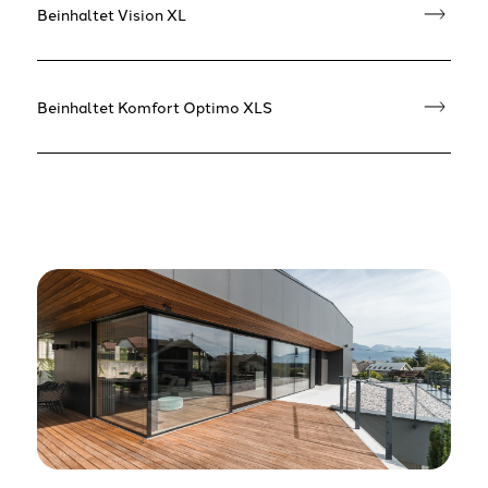
Beinhaltet Vision XL
Beinhaltet Komfort Optimo XLS