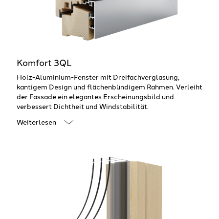
Komfort 3QL
Holz-Aluminium-Fenster mit Dreifachverglasung,
kantigem Design und flächenbündigem Rahmen. Verleiht
der Fassade ein elegantes Erscheinungsbild und
verbessert Dichtheit und Windstabilität.
Weiterlesen