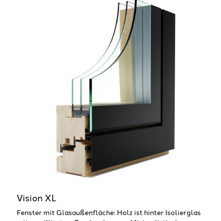
Vision XL
Fenster mit Glasaußenfläche: Holz ist hinter Isolierglas