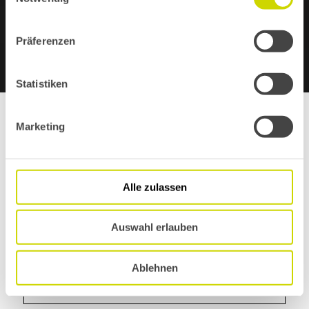
Präferenzen
Statistiken
Marketing
Typ
Preis
Alle zulassen
Popularität
Auswahl erlauben
Isolation
Ablehnen
Flächenbündig