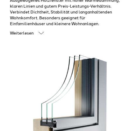
klaren Linien und gutem Preis-Leistungs-Verhältnis.
Verbindet Dichtheit, Stabilität und langanhaltenden
Wohnkomfort. Besonders geeignet für
Einfamilienhäuser und kleinere Wohnanlagen.
Weiterlesen