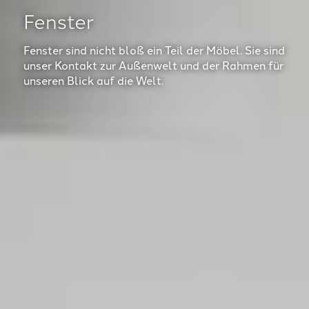
Fenster
Fenster sind nicht bloß ein Teil der Möbel. Sie sind
unser Kontakt zur Außenwelt und der Rahmen für
unseren Blick auf die Welt.