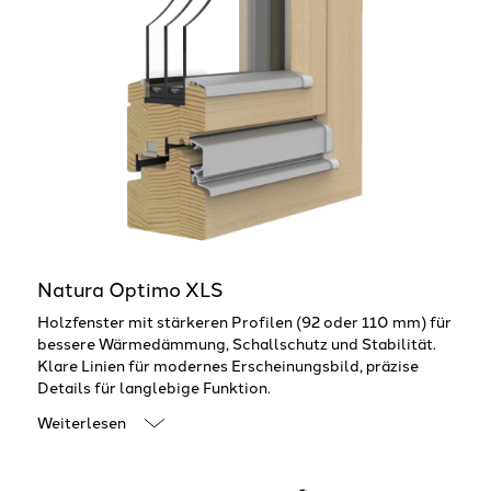
Natura Optimo XLS
Holzfenster mit stärkeren Profilen (92 oder 110 mm) für
bessere Wärmedämmung, Schallschutz und Stabilität.
Klare Linien für modernes Erscheinungsbild, präzise
Details für langlebige Funktion.
Weiterlesen