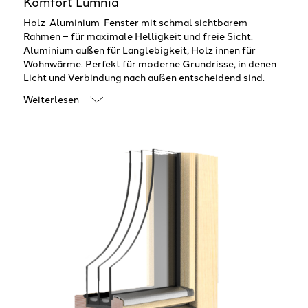
Komfort Lumnia
Holz-Aluminium-Fenster mit schmal sichtbarem
Rahmen – für maximale Helligkeit und freie Sicht.
Aluminium außen für Langlebigkeit, Holz innen für
Wohnwärme. Perfekt für moderne Grundrisse, in denen
Licht und Verbindung nach außen entscheidend sind.
Weiterlesen