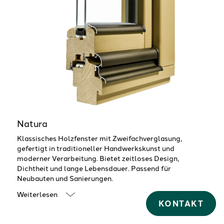
Natura
Klassisches Holzfenster mit Zweifachverglasung,
gefertigt in traditioneller Handwerkskunst und
moderner Verarbeitung. Bietet zeitloses Design,
Dichtheit und lange Lebensdauer. Passend für
Neubauten und Sanierungen.
Weiterlesen
KONTAKT