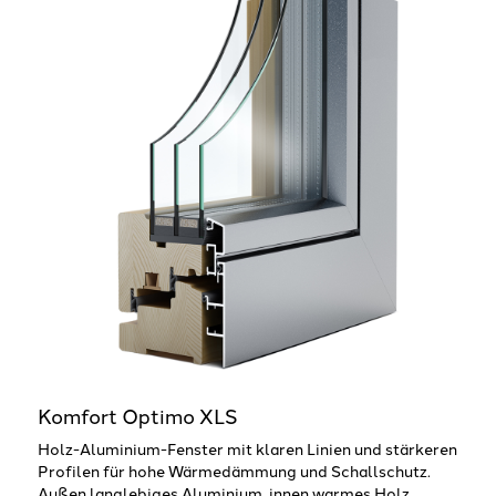
Komfort Optimo XLS
Holz-Aluminium-Fenster mit klaren Linien und stärkeren
Profilen für hohe Wärmedämmung und Schallschutz.
Außen langlebiges Aluminium, innen warmes Holz.