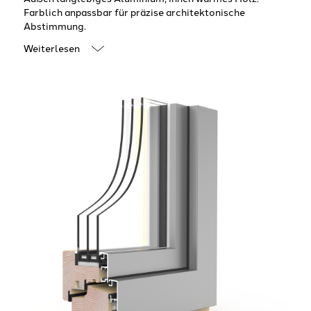
Farblich anpassbar für präzise architektonische
Abstimmung.
Weiterlesen