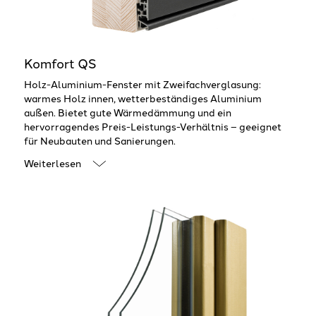
Komfort QS
Holz-Aluminium-Fenster mit Zweifachverglasung:
warmes Holz innen, wetterbeständiges Aluminium
außen. Bietet gute Wärmedämmung und ein
hervorragendes Preis-Leistungs-Verhältnis – geeignet
für Neubauten und Sanierungen.
Weiterlesen