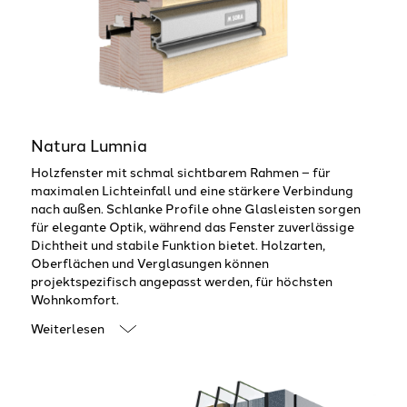
Natura Lumnia
Holzfenster mit schmal sichtbarem Rahmen – für
maximalen Lichteinfall und eine stärkere Verbindung
nach außen. Schlanke Profile ohne Glasleisten sorgen
für elegante Optik, während das Fenster zuverlässige
Dichtheit und stabile Funktion bietet. Holzarten,
Oberflächen und Verglasungen können
projektspezifisch angepasst werden, für höchsten
Wohnkomfort.
Weiterlesen