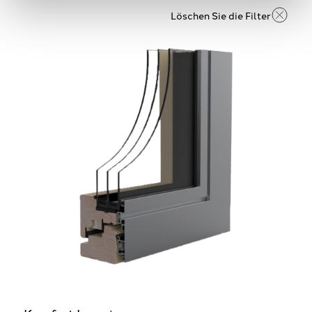
Löschen Sie die Filter