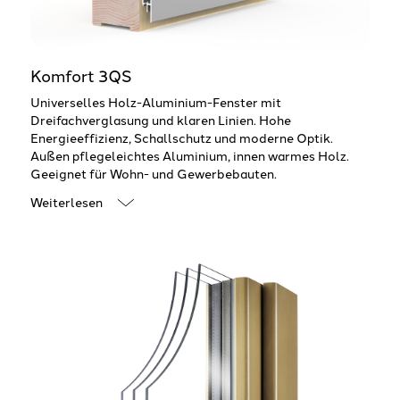
Komfort 3QS
Universelles Holz-Aluminium-Fenster mit
Dreifachverglasung und klaren Linien. Hohe
Energieeffizienz, Schallschutz und moderne Optik.
Außen pflegeleichtes Aluminium, innen warmes Holz.
Geeignet für Wohn- und Gewerbebauten.
Weiterlesen