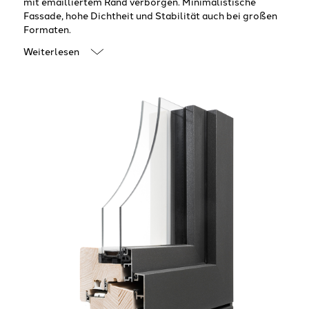
mit emailliertem Rand verborgen. Minimalistische
Fassade, hohe Dichtheit und Stabilität auch bei großen
Formaten.
Weiterlesen