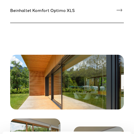
Beinhaltet Komfort Optimo XLS