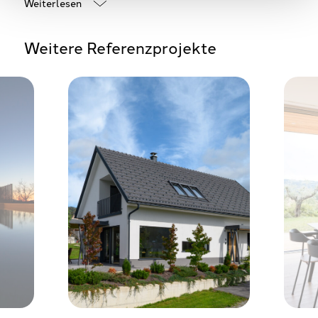
Weiterlesen
Weitere Referenzprojekte