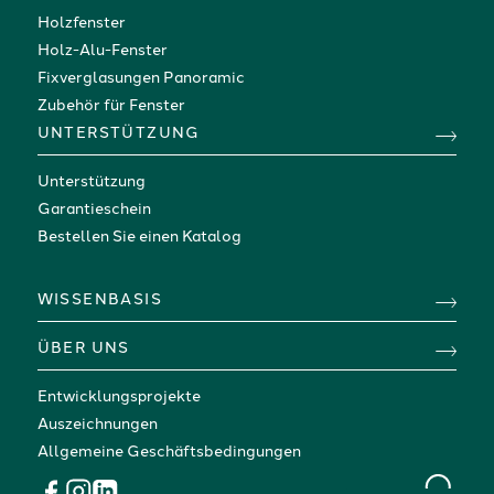
Holzfenster
Holz-Alu-Fenster
Fixverglasungen Panoramic
Zubehör für Fenster
UNTERSTÜTZUNG
Unterstützung
Garantieschein
Bestellen Sie einen Katalog
WISSENBASIS
ÜBER UNS
Entwicklungsprojekte
Auszeichnungen
Allgemeine Geschäftsbedingungen