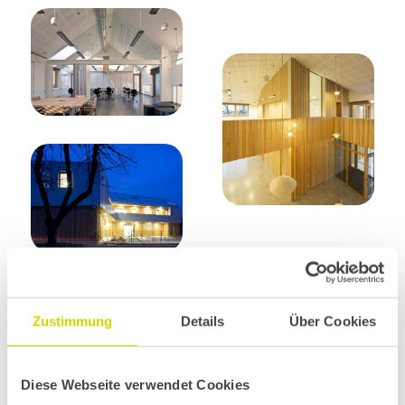
Zustimmung
Details
Über Cookies
Diese Webseite verwendet Cookies