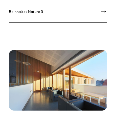
Beinhaltet Natura 3