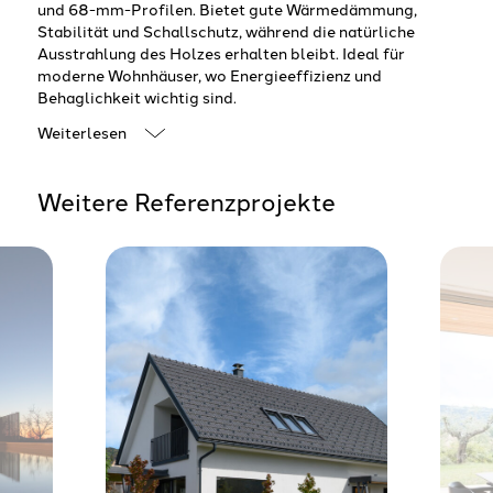
und 68-mm-Profilen. Bietet gute Wärmedämmung,
Stabilität und Schallschutz, während die natürliche
Ausstrahlung des Holzes erhalten bleibt. Ideal für
moderne Wohnhäuser, wo Energieeffizienz und
Behaglichkeit wichtig sind.
Weiterlesen
Weitere Referenzprojekte