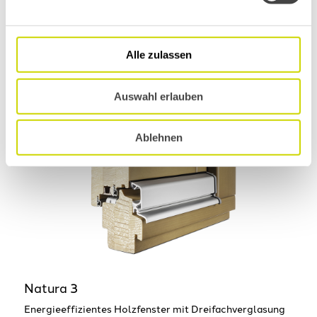
Alle zulassen
Auswahl erlauben
Ablehnen
Natura 3
Energieeffizientes Holzfenster mit Dreifachverglasung