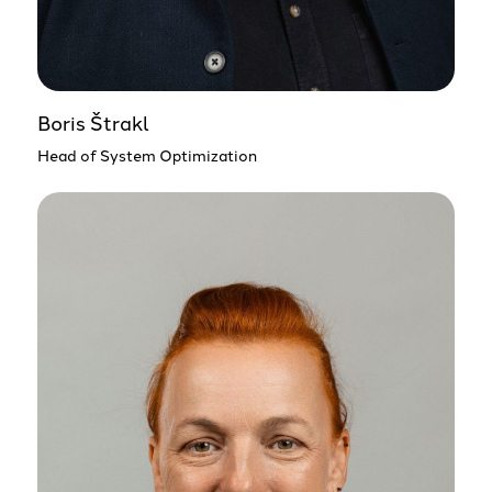
Boris Štrakl
Head of System Optimization