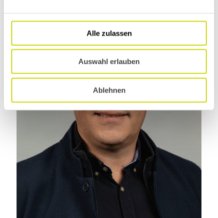
Alle zulassen
Auswahl erlauben
Ablehnen