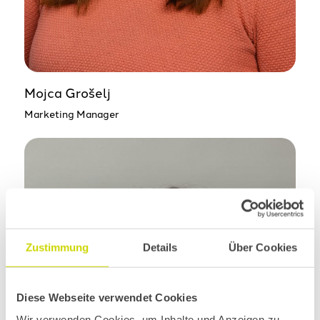
Mojca Grošelj
Marketing Manager
Zustimmung
Details
Über Cookies
Diese Webseite verwendet Cookies
Wir verwenden Cookies, um Inhalte und Anzeigen zu