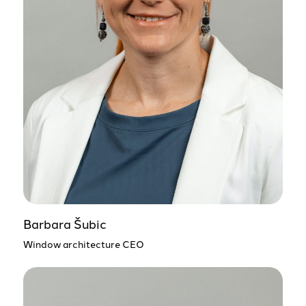
Barbara Šubic
Window architecture CEO