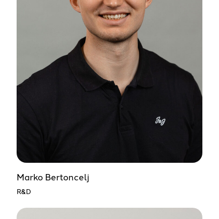
Marko Bertoncelj
R&D