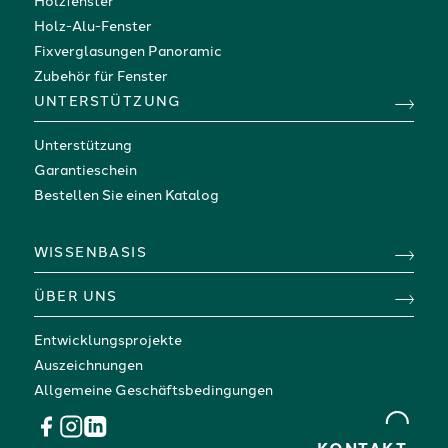
Holzfenster
Holz-Alu-Fenster
Fixverglasungen Panoramic
Zubehör für Fenster
UNTERSTÜTZUNG
Unterstützung
Garantieschein
Bestellen Sie einen Katalog
WISSENBASIS
ÜBER UNS
Entwicklungsprojekte
Auszeichnungen
Allgemeine Geschäftsbedingungen